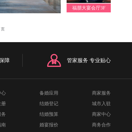
福朋大宴会厅3F
页
保障
管家服务 专业贴心
中心
备婚应用
商家服务
注册
结婚登记
城市入驻
服务
结婚预算
商家中心
指南
婚宴报价
商务合作