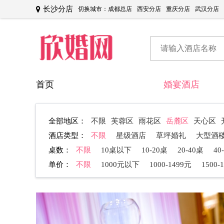
长沙分店
切换城市：
成都总店
西安分店
重庆分店
武汉分店
首页
婚宴酒店
全部地区：
不限
芙蓉区
雨花区
岳麓区
天心区
酒店类型：
不限
星级酒店
草坪婚礼
大型酒
桌数：
不限
10桌以下
10-20桌
20-40桌
40
单价：
不限
1000元以下
1000-1499元
1500-