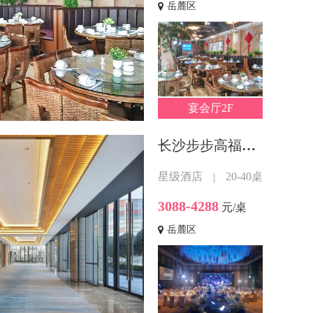
岳麓区
宴会厅2F
长沙步步高福朋喜来登酒店
星级酒店
20-40桌
|
3088-4288
元/桌
岳麓区