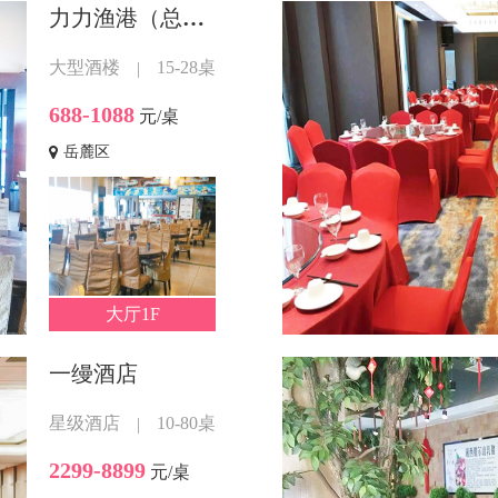
力力渔港（总店）
大型酒楼
15-28桌
|
688-1088
元/桌
岳麓区
大厅1F
一缦酒店
星级酒店
10-80桌
|
2299-8899
元/桌