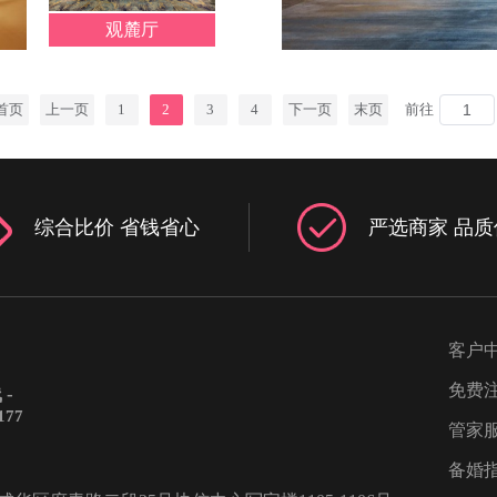
观麓厅
首页
上一页
1
2
3
4
下一页
末页
前往
综合比价 省钱省心
严选商家 品质
客户
免费
-
177
管家
备婚