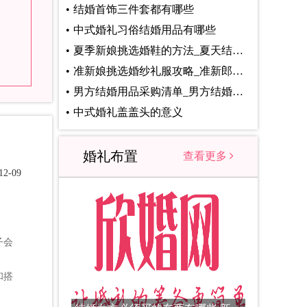
结婚首饰三件套都有哪些
中式婚礼习俗结婚用品有哪些
夏季新娘挑选婚鞋的方法_夏天结婚选择什么婚鞋
准新娘挑选婚纱礼服攻略_准新郎挑选婚纱礼服指南
男方结婚用品采购清单_男方结婚用品清单盘点
中式婚礼盖盖头的意义
婚礼布置
查看更多
2-09
子会
和搭