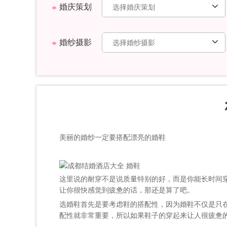
婚庆策划
婚纱摄影
美丽的婚纱一定要搭配漂亮的婚鞋
这里说的耐穿不是说质量特别的好，而是你能长时间
让你很快感觉到疲惫的话，那还是算了吧。
选婚鞋首先是要考虑鞋的搭配性，因为婚鞋不仅是只
配性就非常重要，所以如果鞋子的穿起来让人很疲惫