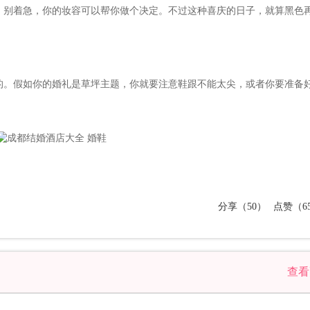
，别着急，你的妆容可以帮你做个决定。不过这种喜庆的日子，就算黑色
的。假如你的婚礼是草坪主题，你就要注意鞋跟不能太尖，或者你要准备
分享（50）
点赞（65
查