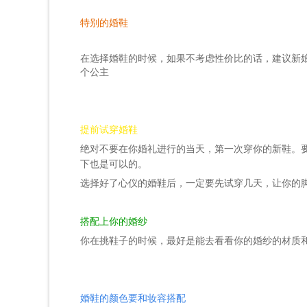
特别的婚鞋
在选择婚鞋的时候，如果不考虑性价比的话，建议新
个公主
提前试穿婚鞋
绝对不要在你婚礼进行的当天，第一次穿你的新鞋。
下也是可以的。
选择好了心仪的婚鞋后，一定要先试穿几天，让你的
搭配上你的婚纱
你在挑鞋子的时候，最好是能去看看你的婚纱的材质
婚鞋的颜色要和妆容搭配