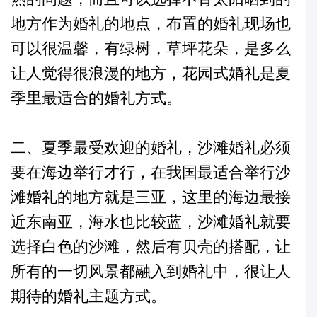
地方作为婚礼的地点，布置的婚礼现场也
可以很温馨，有绿树，草坪花朵，是多么
让人觉得很浪漫的地方，花园式婚礼是夏
季里最适合的婚礼方式。
二、夏季最受欢迎的婚礼，沙滩
婚礼
必须
要在海边举行才行，在我国最适合举行沙
滩婚礼的地方就是三亚，这里的海边最接
近东南亚，海水也比较蓝，沙滩婚礼就要
选择白色的沙滩，然后有贝壳的搭配，让
所有的一切风景都融入到婚礼中，很让人
期待的婚礼主题方式。