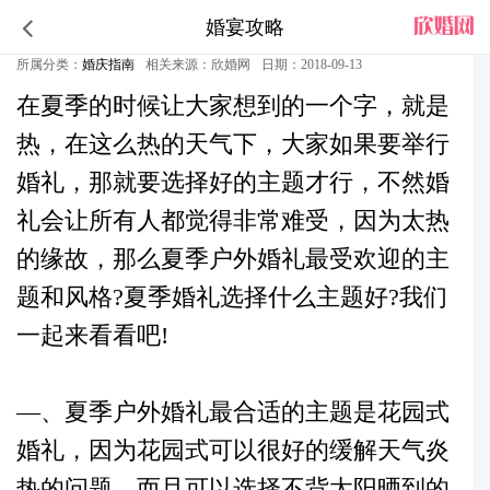
婚宴攻略
夏季户外婚礼最受欢迎的主题和风格
所属分类：
婚庆指南
相关来源：欣婚网
日期：2018-09-13
在夏季的时候让大家想到的一个字，就是
热，在这么热的天气下，大家如果要举行
婚礼，那就要选择好的主题才行，不然婚
礼会让所有人都觉得非常难受，因为太热
的缘故，那么夏季户外婚礼最受欢迎的主
题和风格?夏季婚礼选择什么主题好?我们
一起来看看吧!
—、夏季户外婚礼最合适的主题是花园式
婚礼，因为花园式可以很好的缓解天气炎
热的问题，而且可以选择不背太阳晒到的