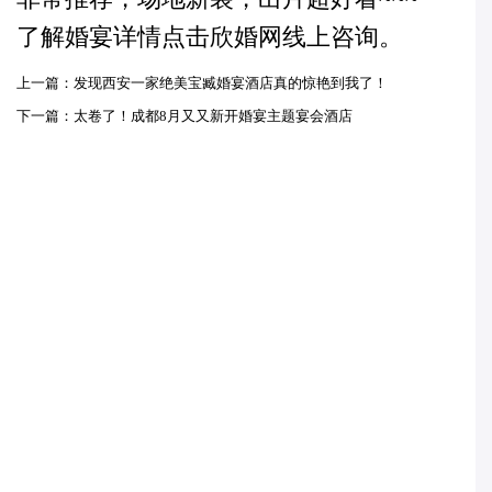
了解婚宴详情点击欣婚网线上咨询。
上一篇：发现西安一家绝美宝臧婚宴酒店真的惊艳到我了！
下一篇：太卷了！成都8月又又新开婚宴主题宴会酒店