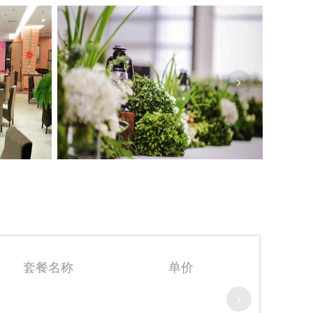
套餐名称
单价