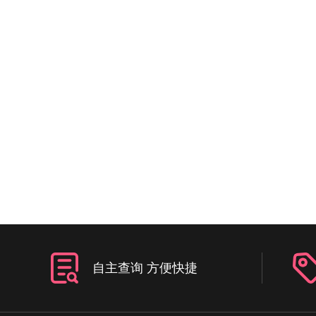
自主查询 方便快捷